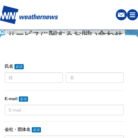
|
お問い合わせ
サービスに関するお問い合わせ
＞
サービスに関するお問い合わせ