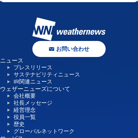
お問い合わせ
ニュース
プレスリリース
サステナビリティニュース
IR関連ニュース
ウェザーニューズについて
会社概要
社長メッセージ
経営理念
役員一覧
歴史
グローバルネットワーク