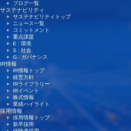
ブログ一覧
サステナビリティ
サステナビリティトップ
ニュース一覧
コミットメント
重点課題
E : 環境
S : 社会
G : ガバナンス
IR情報
IR情報トップ
経営方針
IRライブラリー
IRイベント
株式情報
業績ハイライト
採用情報
採用情報トップ
新卒採用
経験者採用