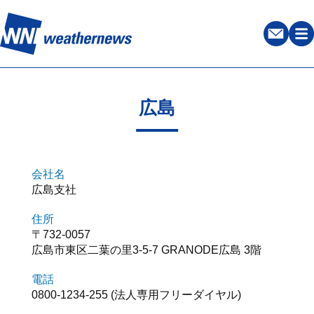
広島
会社名
広島支社
住所
〒732-0057
広島市東区二葉の里3-5-7 GRANODE広島 3階
電話
0800-1234-255 (法人専用フリーダイヤル)