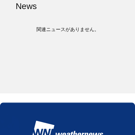
News
関連ニュースがありません。