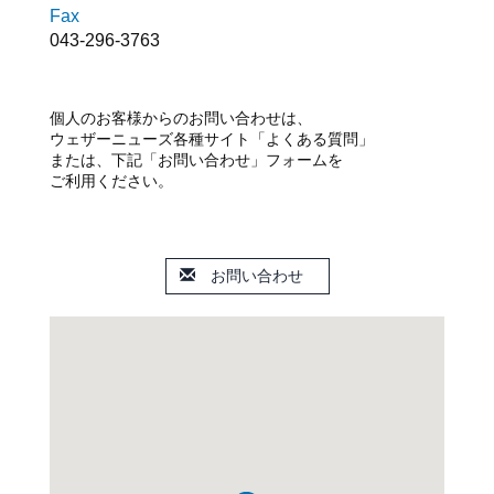
Fax
043-296-3763
個人のお客様からのお問い合わせは、
ウェザーニューズ各種サイト「よくある質問」
または、下記「お問い合わせ」フォームを
ご利用ください。
お問い合わせ