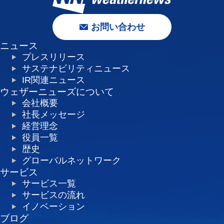
お問い合わせ
ニュース
プレスリリース
サステナビリティニュース
IR関連ニュース
ウェザーニューズについて
会社概要
社長メッセージ
経営理念
役員一覧
歴史
グローバルネットワーク
サービス
サービス一覧
サービスの流れ
イノベーション
ブログ