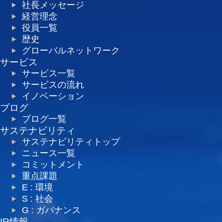
社長メッセージ
経営理念
役員一覧
歴史
グローバルネットワーク
サービス
サービス一覧
サービスの流れ
イノベーション
ブログ
ブログ一覧
サステナビリティ
サステナビリティトップ
ニュース一覧
コミットメント
重点課題
E : 環境
S : 社会
G : ガバナンス
IR情報