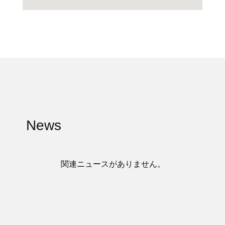
News
関連ニュースがありません。