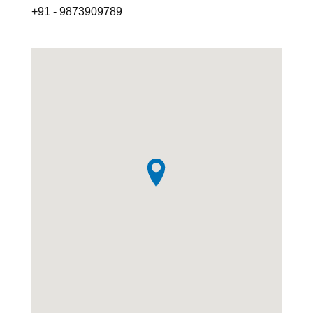
+91 - 9873909789