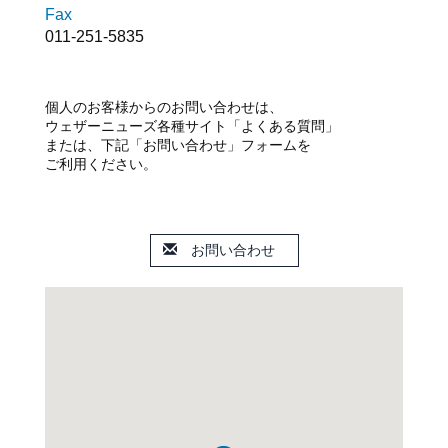
Fax
011-251-5835
個人のお客様からのお問い合わせは、
ウェザーニューズ各種サイト「よくある質問」
または、下記「お問い合わせ」フォームを
ご利用ください。
お問い合わせ