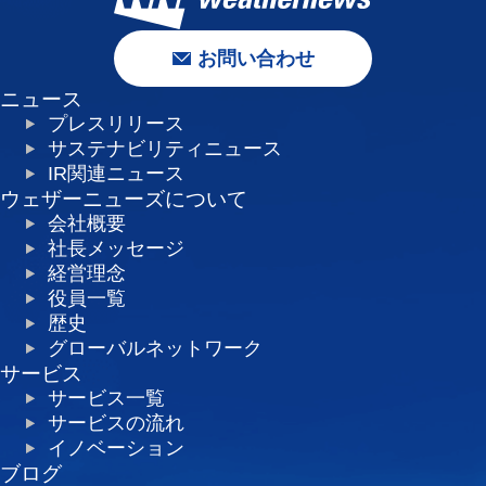
お問い合わせ
ニュース
プレスリリース
サステナビリティニュース
IR関連ニュース
ウェザーニューズについて
会社概要
社長メッセージ
経営理念
役員一覧
歴史
グローバルネットワーク
サービス
サービス一覧
サービスの流れ
イノベーション
ブログ