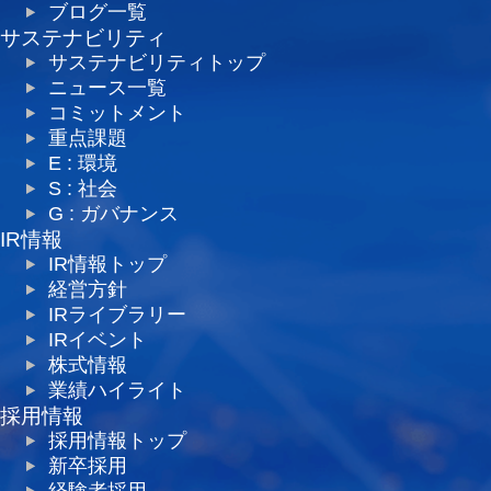
ブログ一覧
サステナビリティ
サステナビリティトップ
ニュース一覧
コミットメント
重点課題
E : 環境
S : 社会
G : ガバナンス
IR情報
IR情報トップ
経営方針
IRライブラリー
IRイベント
株式情報
業績ハイライト
採用情報
採用情報トップ
新卒採用
経験者採用