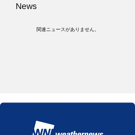
News
関連ニュースがありません。