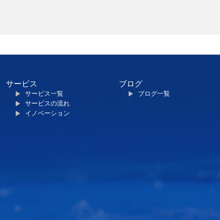
サービス
ブログ
サービス一覧
ブログ一覧
サービスの流れ
イノベーション