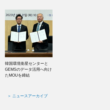
韓国環境衛星センターと
GEMSのデータ活用へ向け
たMOUを締結
＞ ニュースアーカイブ