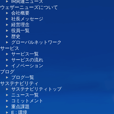
IR関連ニュース
ウェザーニューズについて
会社概要
社長メッセージ
経営理念
役員一覧
歴史
グローバルネットワーク
サービス
サービス一覧
サービスの流れ
イノベーション
ブログ
ブログ一覧
サステナビリティ
サステナビリティトップ
ニュース一覧
コミットメント
重点課題
E : 環境