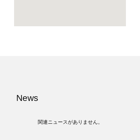
News
関連ニュースがありません。