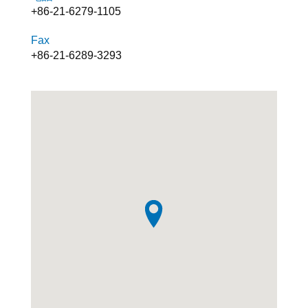
+86-21-6279-1105
Fax
+86-21-6289-3293