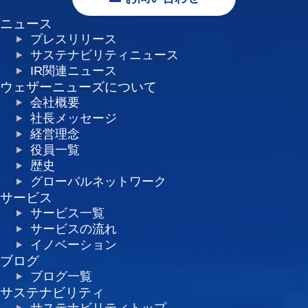
ニュース
プレスリリース
サステナビリティニュース
IR関連ニュース
ウェザーニューズについて
会社概要
社長メッセージ
経営理念
役員一覧
歴史
グローバルネットワーク
サービス
サービス一覧
サービスの流れ
イノベーション
ブログ
ブログ一覧
サステナビリティ
サステナビリティトップ