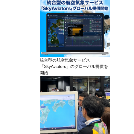
統合型の航空気象サービス
「SkyAviators」のグローバル提供を
開始