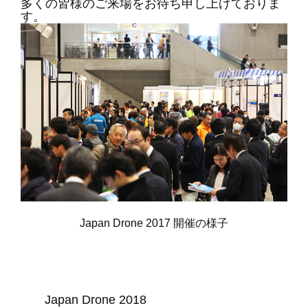
多くの皆様のご来場をお待ち申し上げておりま
す。
Japan Drone 2017 開催の様子
Japan Drone 2018