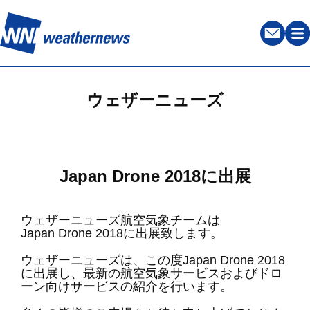
ウェザーニューズ
Japan Drone 2018に出展
ウェザーニューズ航空気象チームは
Japan Drone 2018に出展致します。
ウェザーニューズは、この度Japan Drone 2018
に出展し、最新の航空気象サービスおよびドロ
ーン向けサービスの紹介を行います。