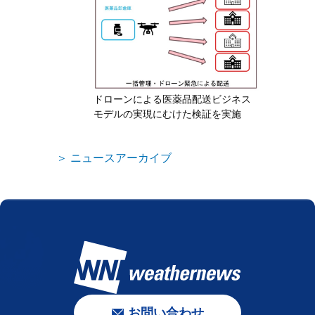
ドローンによる医薬品配送ビジネス
モデルの実現にむけた検証を実施
＞ ニュースアーカイブ
お問い合わせ