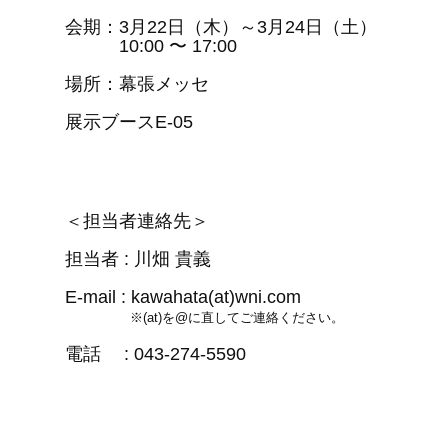
会期：3月22日（木）～3月24日（土）
10:00 〜 17:00
場所：幕張メッセ
展示ブースE-05
＜担当者連絡先＞
担当者 : 川畑 貴義
E-mail : kawahata(at)wni.com
※(at)を@に直してご連絡ください。
電話 : 043-274-5590