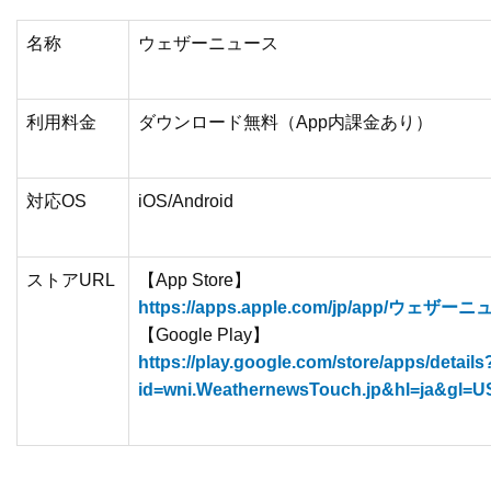
名称
ウェザーニュース
利用料金
ダウンロード無料（App内課金あり）
対応OS
iOS/Android
ストアURL
【App Store】
https://apps.apple.com/jp/app/ウェザーニ
【Google Play】
https://play.google.com/store/apps/details
id=wni.WeathernewsTouch.jp&hl=ja&gl=U