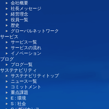
会社概要
社長メッセージ
経営理念
役員一覧
歴史
グローバルネットワーク
サービス
サービス一覧
サービスの流れ
イノベーション
ブログ
ブログ一覧
サステナビリティ
サステナビリティトップ
ニュース一覧
コミットメント
重点課題
E : 環境
S : 社会