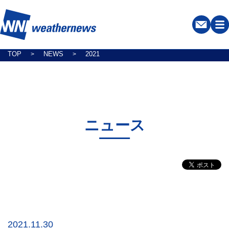
TOP
NEWS
2021
>
>
ニュース
2021.11.30