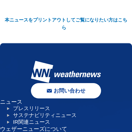
本ニュースをプリントアウトしてご覧になりたい方はこち
ら
お問い合わせ
ニュース
プレスリリース
サステナビリティニュース
IR関連ニュース
ウェザーニューズについて