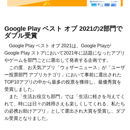
Google Play ベスト オブ 2021の2部門で
ダブル受賞
Google Play ベスト オブ 2021は、Google Playが
Google Play ストアにおいて2021年に話題になったアプリ
やゲームを部門ごとに選出して発表する企画です。
この度、お天気アプリ「ウェザーニュース」が「ユーザ
ー投票部門 アプリカテゴリ」において事前に選出された
TOP10アプリの中から最多の投票を獲得し、最優秀賞を
受賞しました。
また「生活お役立ち部門」では「生活に軽さを与えてく
れて、時には日々の雑用さえも楽しくしてくれる、私たち
の必携お助けアプリ」として選出され大賞を受賞し、ダブ
ル受賞となりました。