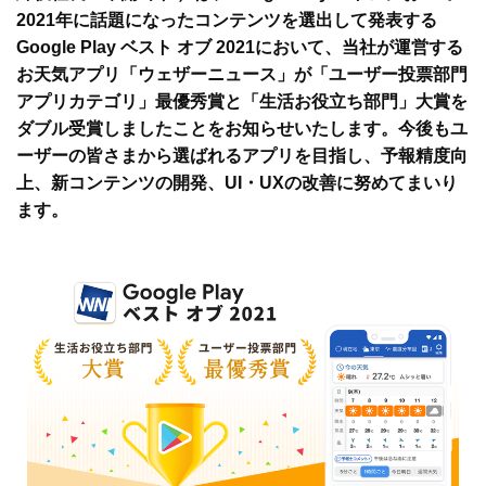
2021年に話題になったコンテンツを選出して発表する
Google Play ベスト オブ 2021において、当社が運営する
お天気アプリ「ウェザーニュース」が「ユーザー投票部門
アプリカテゴリ」最優秀賞と「生活お役立ち部門」大賞を
ダブル受賞しましたことをお知らせいたします。今後もユ
ーザーの皆さまから選ばれるアプリを目指し、予報精度向
上、新コンテンツの開発、UI・UXの改善に努めてまいり
ます。