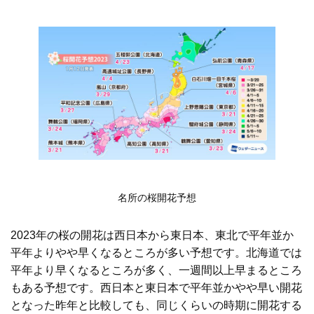
名所の桜開花予想
2023年の桜の開花は西日本から東日本、東北で平年並か
平年よりやや早くなるところが多い予想です。北海道では
平年より早くなるところが多く、一週間以上早まるところ
もある予想です。西日本と東日本で平年並かやや早い開花
となった昨年と比較しても、同じくらいの時期に開花する