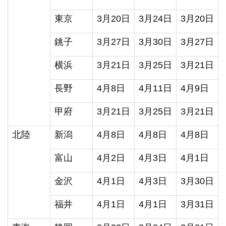
東京
3月20日
3月24日
3月20日
銚子
3月27日
3月30日
3月27日
横浜
3月21日
3月25日
3月21日
長野
4月8日
4月11日
4月9日
甲府
3月21日
3月25日
3月21日
北陸
新潟
4月8日
4月8日
4月8日
富山
4月2日
4月3日
4月1日
金沢
4月1日
4月3日
3月30日
福井
4月1日
4月1日
3月31日