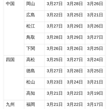
中国
岡山
3月27日
3月28日
3月26日
広島
3月22日
3月25日
3月21日
松江
3月27日
3月29日
3月26日
鳥取
3月28日
3月29日
3月27日
下関
3月26日
3月26日
3月25日
四国
高松
3月25日
3月27日
3月24日
徳島
3月27日
3月28日
3月25日
松山
3月23日
3月24日
3月21日
高知
3月21日
3月22日
3月19日
九州
福岡
3月21日
3月22日
3月17日