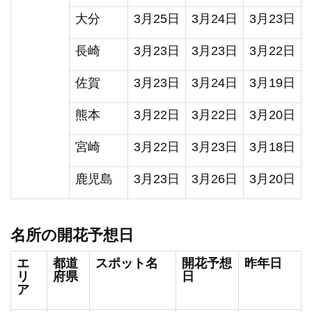
大分
3月25日
3月24日
3月23日
長崎
3月23日
3月23日
3月22日
佐賀
3月23日
3月24日
3月19日
熊本
3月22日
3月22日
3月20日
宮崎
3月22日
3月23日
3月18日
鹿児島
3月23日
3月26日
3月20日
名所の開花予想日
エ
都道
スポット名
開花予想
昨年日
リ
府県
日
ア