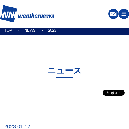
TOP
NEWS
2023
>
>
ニュース
2023.01.12