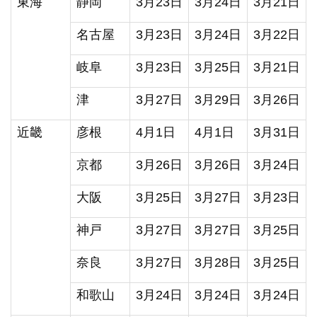
東海
静岡
3月23日
3月24日
3月21日
名古屋
3月23日
3月24日
3月22日
岐阜
3月23日
3月25日
3月21日
津
3月27日
3月29日
3月26日
近畿
彦根
4月1日
4月1日
3月31日
京都
3月26日
3月26日
3月24日
大阪
3月25日
3月27日
3月23日
神戸
3月27日
3月27日
3月25日
奈良
3月27日
3月28日
3月25日
和歌山
3月24日
3月24日
3月24日