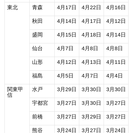
東北
青森
4月17日
4月22日
4月16日
秋田
4月14日
4月17日
4月12日
盛岡
4月15日
4月18日
4月14日
仙台
4月7日
4月8日
4月8日
山形
4月12日
4月13日
4月11日
福島
4月5日
4月7日
4月4日
関東甲
水戸
3月29日
3月30日
3月30日
信
宇都宮
3月27日
3月30日
3月27日
前橋
3月27日
3月29日
3月27日
熊谷
3月24日
3月27日
3月24日