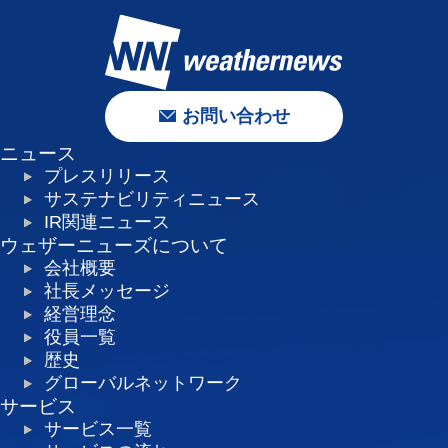
お問い合わせ
ニュース
プレスリリース
サステナビリティニュース
IR関連ニュース
ウェザーニューズについて
会社概要
社長メッセージ
経営理念
役員一覧
歴史
グローバルネットワーク
サービス
サービス一覧