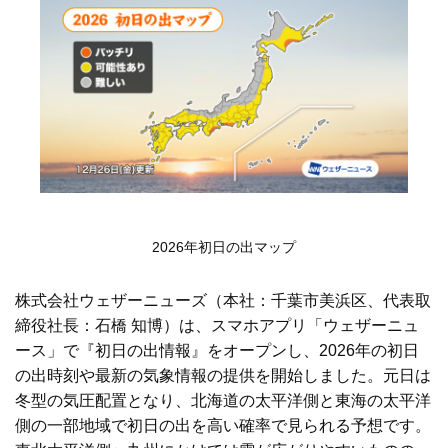
2026年初日の出マップ
株式会社ウェザーニューズ（本社：千葉市美浜区、代表取
締役社長：石橋 知博）は、スマホアプリ「ウェザーニュ
ース」で『初日の出情報』をオープンし、2026年の初日
の出時刻や最新の気象情報の提供を開始しました。元日は
冬型の気圧配置となり、北海道の太平洋側と東海の太平洋
側の一部地域で初日の出を高い確率で見られる予想です。