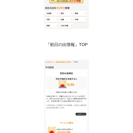
『初日の出情報』TOP