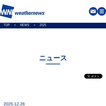
TOP
NEWS
2025
>
>
ニュース
2025.12.26