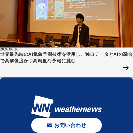
2026.06.26
世界最先端のAI気象予測技術を活用し、独自データとAIの融合
で高解像度かつ高精度な予報に挑む
お問い合わせ