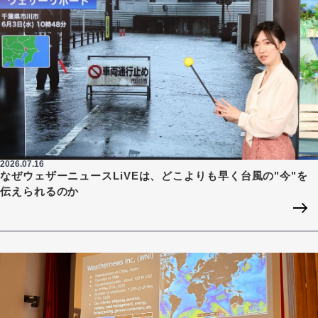
2026.07.16
なぜウェザーニュースLiVEは、どこよりも早く台風の"今"を
伝えられるのか