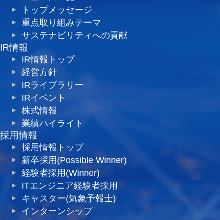
トップメッセージ
重点取り組みテーマ
サステナビリティへの貢献
IR情報
IR情報トップ
経営方針
IRライブラリー
IRイベント
株式情報
業績ハイライト
採用情報
採用情報トップ
新卒採用(Possible Winner)
経験者採用(Winner)
ITエンジニア経験者採用
キャスター(気象予報士)
インターンシップ