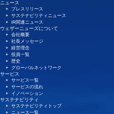
ニュース
プレスリリース
サステナビリティニュース
IR関連ニュース
ウェザーニューズについて
会社概要
社長メッセージ
経営理念
役員一覧
歴史
グローバルネットワーク
サービス
サービス一覧
サービスの流れ
イノベーション
サステナビリティ
サステナビリティトップ
ニュース一覧