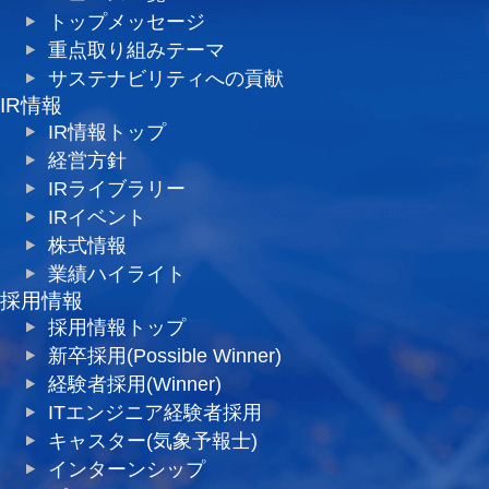
トップメッセージ
重点取り組みテーマ
サステナビリティへの貢献
IR情報
IR情報トップ
経営方針
IRライブラリー
IRイベント
株式情報
業績ハイライト
採用情報
採用情報トップ
新卒採用(Possible Winner)
経験者採用(Winner)
ITエンジニア経験者採用
キャスター(気象予報士)
インターンシップ