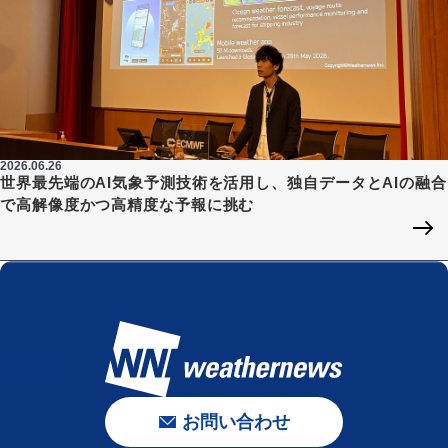
2026.06.26
世界最先端のAI気象予測技術を活用し、独自データとAIの融合
で高解像度かつ高精度な予報に挑む
お問い合わせ