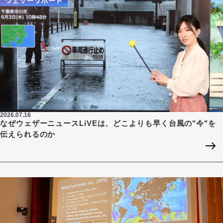
2026.07.16
なぜウェザーニュースLiVEは、どこよりも早く台風の"今"を
伝えられるのか