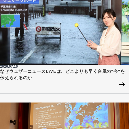
2026.07.16
なぜウェザーニュースLiVEは、どこよりも早く台風の"今"を
伝えられるのか