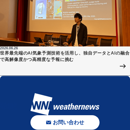
2026.06.26
世界最先端のAI気象予測技術を活用し、独自データとAIの融合
で高解像度かつ高精度な予報に挑む
お問い合わせ