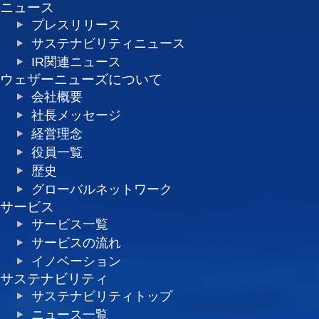
ニュース
プレスリリース
サステナビリティニュース
IR関連ニュース
ウェザーニューズについて
会社概要
社長メッセージ
経営理念
役員一覧
歴史
グローバルネットワーク
サービス
サービス一覧
サービスの流れ
イノベーション
サステナビリティ
サステナビリティトップ
ニュース一覧