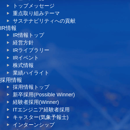
トップメッセージ
重点取り組みテーマ
サステナビリティへの貢献
IR情報
IR情報トップ
経営方針
IRライブラリー
IRイベント
株式情報
業績ハイライト
採用情報
採用情報トップ
新卒採用(Possible Winner)
経験者採用(Winner)
ITエンジニア経験者採用
キャスター(気象予報士)
インターンシップ