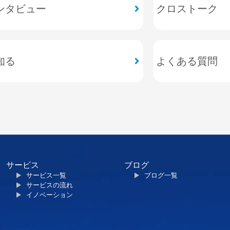
ンタビュー
クロストーク
知る
よくある質問
サービス
ブログ
サービス一覧
ブログ一覧
サービスの流れ
イノベーション