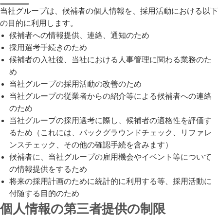
当社グループは、候補者の個人情報を、採用活動における以下
の目的に利用します。
候補者への情報提供、連絡、通知のため
採用選考手続きのため
候補者の入社後、当社における人事管理に関わる業務のた
め
当社グループの採用活動の改善のため
当社グループの従業者からの紹介等による候補者への連絡
のため
当社グループの採用選考に際し、候補者の適格性を評価す
るため（これには、バックグラウンドチェック、リファレ
ンスチェック、その他の確認手続を含みます）
候補者に、当社グループの雇用機会やイベント等について
の情報提供をするため
将来の採用計画のために統計的に利用する等、採用活動に
付随する目的のため
個人情報の第三者提供の制限