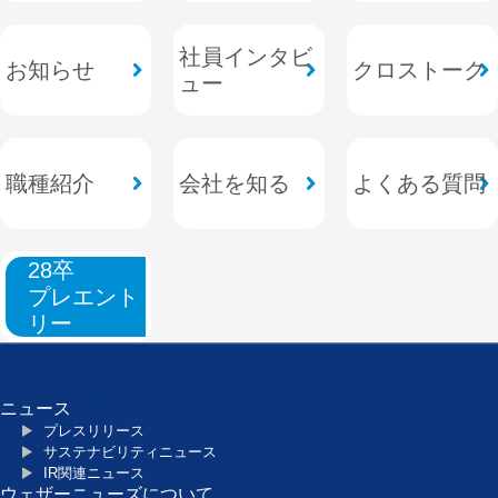
社員インタビ
お知らせ
クロストーク
ュー
職種紹介
会社を知る
よくある質問
28卒
プレエント
リー
ニュース
プレスリリース
サステナビリティニュース
IR関連ニュース
ウェザーニューズについて