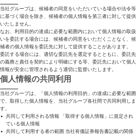
当社グループは、候補者の同意をいただいている場合や法令等
に基づく場合を除き、候補者の個人情報を第三者に対して提供
いたしません。

なお、利用目的の達成に必要な範囲内において個人情報の取扱
いを委託する場合には、候補者の同意をいただくことなく、候
補者の個人情報を委託先に対して提供することがあります。

委託する場合には、適切な委託先を選定するとともに、委託先
の義務と責任を契約により明確にする等、委託先において個人
情報が安全に管理されるよう適切に監督いたします。
個人情報の共同利用
当社グループは、「個人情報の利用目的」の達成に必要な範囲
で、取得した個人情報を、当社グループ各社間で共同利用しま
す。
共同して利用される情報 「取得する個人情報」に規定され
ている個人情報
共同して利用する者の範囲 当社有価証券報告書記載の関係