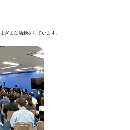
まざまな活動をしています。