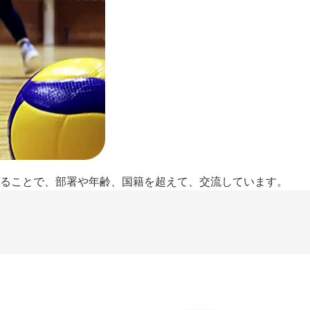
ることで、部署や年齢、国籍を超えて、交流しています。