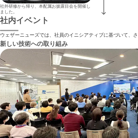
社外研修から帰り、本配属お披露目会を開催し
ました。
社内イベント
ウェザーニューズでは、社員のイニシアティブに基づいて、さ
新しい技術への取り組み