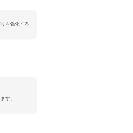
がりを強化する
ます。
