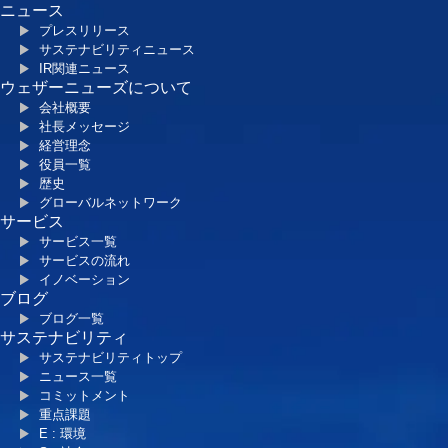
ニュース
プレスリリース
サステナビリティニュース
IR関連ニュース
ウェザーニューズについて
会社概要
社長メッセージ
経営理念
役員一覧
歴史
グローバルネットワーク
サービス
サービス一覧
サービスの流れ
イノベーション
ブログ
ブログ一覧
サステナビリティ
サステナビリティトップ
ニュース一覧
コミットメント
重点課題
E : 環境