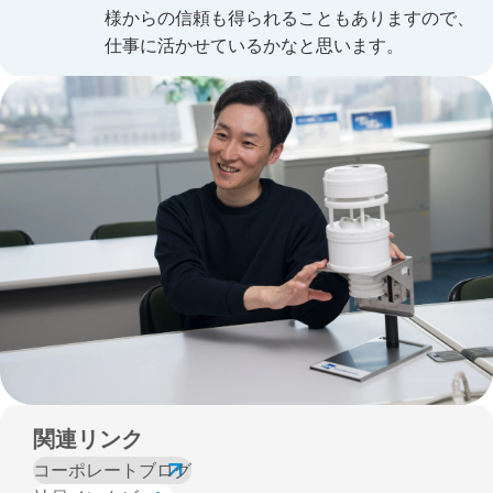
様からの信頼も得られることもありますので、
仕事に活かせているかなと思います。
関連リンク
コーポレートブログ