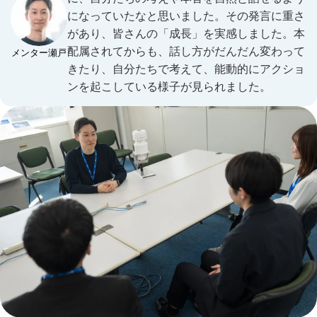
になっていたなと思いました。その発言に重さ
があり、皆さんの「成長」を実感しました。本
配属されてからも、話し方がだんだん変わって
メンター瀬戸
きたり、自分たちで考えて、能動的にアクショ
ンを起こしている様子が見られました。