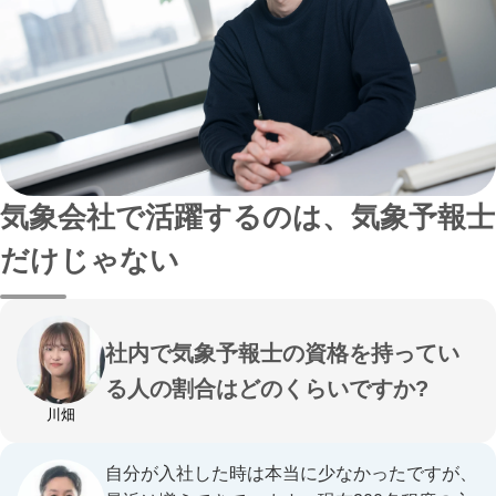
気象会社で活躍するのは、気象予報士
だけじゃない
社内で気象予報士の資格を持ってい
る人の割合はどのくらいですか?
川畑
自分が入社した時は本当に少なかったですが、