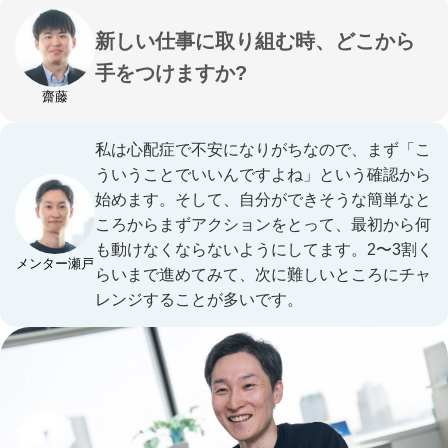
新しい仕事に取り組む時、どこから
手をつけますか?
齋藤
私は心配症で不安になりがちなので、まず「こ
ういうことでいいんですよね」という確認から
始めます。そして、自分ができそうな簡単なと
ころからまずアクションをとって、最初から何
も動けなくならないようにしてます。2〜3割く
メンター瀬戸
らいまで進めてみて、次に難しいところにチャ
レンジすることが多いです。