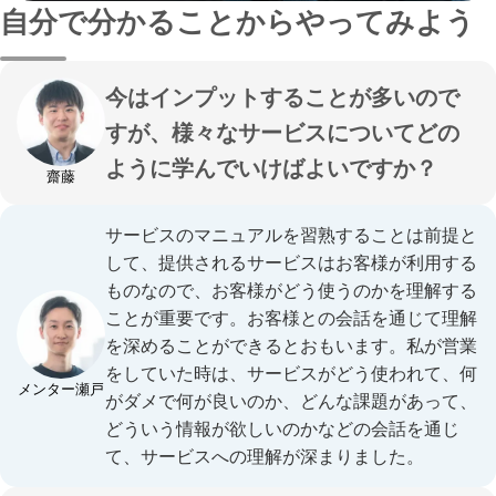
自分で分かることからやってみよう
今はインプットすることが多いので
すが、様々なサービスについてどの
ように学んでいけばよいですか？
齋藤
サービスのマニュアルを習熟することは前提と
して、提供されるサービスはお客様が利用する
ものなので、お客様がどう使うのかを理解する
ことが重要です。お客様との会話を通じて理解
を深めることができるとおもいます。私が営業
をしていた時は、サービスがどう使われて、何
メンター瀬戸
がダメで何が良いのか、どんな課題があって、
どういう情報が欲しいのかなどの会話を通じ
て、サービスへの理解が深まりました。