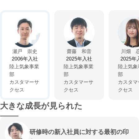
瀬戸 崇史
齋藤 和音
川畑 
2006年入社
2025年入社
2025年
陸上気象事業
陸上気象事業
陸上気象
部
部
部
カスタマーサ
カスタマーサ
カスタマ
大きな成長が見られた
研修時の新入社員に対する最初の印